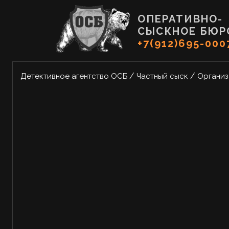
ОПЕРАТИВНО-
СЫСКНОЕ БЮР
+7(912)695-000
/
/
Детективное агентство ОСБ
Частный сыск
Организ
УСТАНОВКА