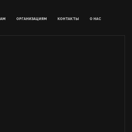
ЦАМ
ОРГАНИЗАЦИЯМ
КОНТАКТЫ
О НАС
НАБЛЮДЕНИЯ