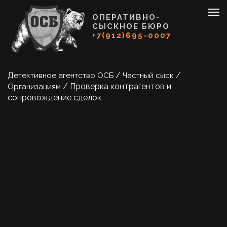
ОПЕРАТИВНО-
СЫСКНОЕ БЮРО
+7(912)695-0007
/
/
Детективное агентство ОСБ
Частный сыск
/
Проверка контрагентов и
Организациям
сопровождение сделок
ПРОВЕРКА
КОНТРАГЕНТОВ
И