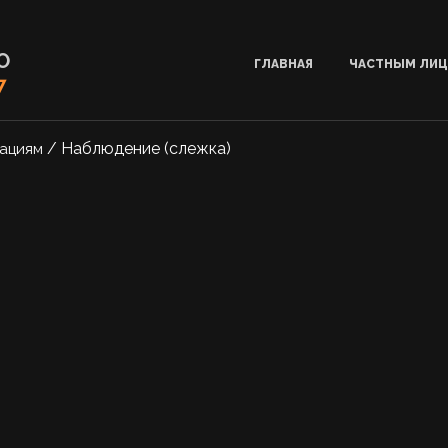
О
ГЛАВНАЯ
ЧАСТНЫМ ЛИ
7
/
Наблюдение (слежка)
ациям
БЛЮДЕНИЕ (СЛЕЖ